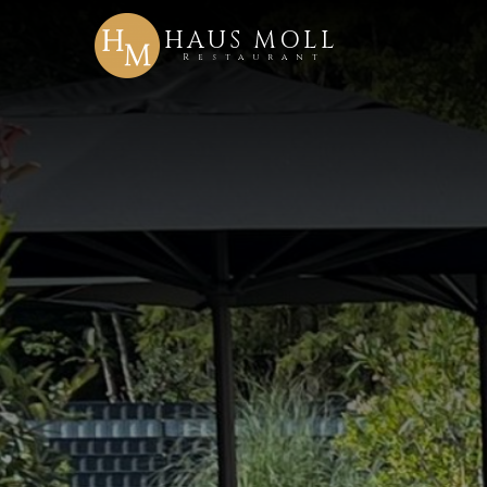
HAUS MOLL
Restaurant