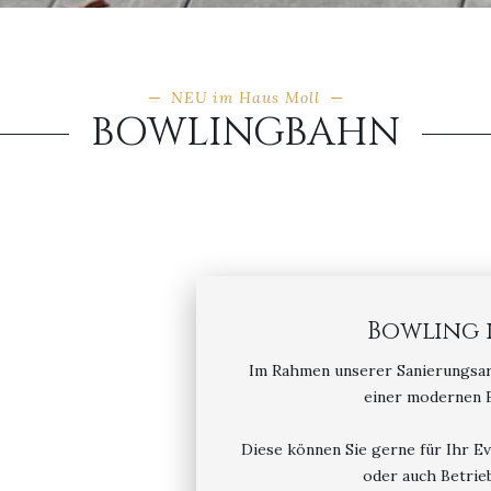
NEU im Haus Moll
BOWLINGBAHN
Bowling 
Im Rahmen unserer Sanierungsar
einer modernen 
Diese können Sie gerne für Ihr E
oder auch Betrieb