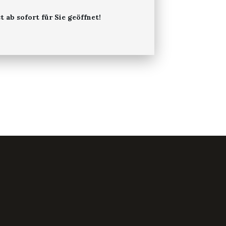
 ab sofort für Sie geöffnet!