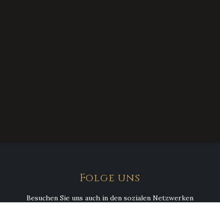
Folge uns
Besuchen Sie uns auch in den sozialen Netzwerken