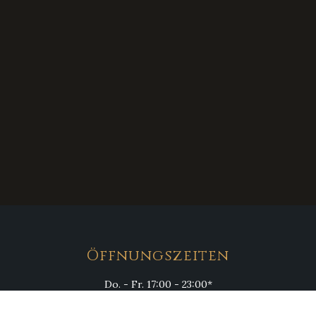
Öffnungszeiten
Do. - Fr. 17:00 - 23:00*
Sa. 15:00 - 23:00*