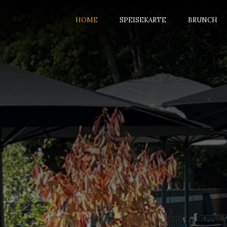
HOME
SPEISEKARTE
BRUNCH