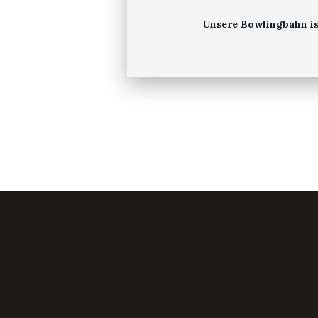
Unsere Bowlingbahn ist