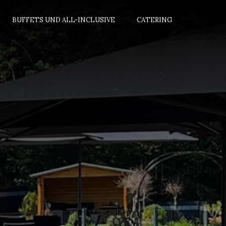
BUFFETS UND ALL-INCLUSIVE
CATERING