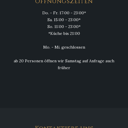
Öffnungszeiten
Do. - Fr. 17:00 - 23:00*
Sa. 15:00 - 23:00*
So. 11:00 - 23:00*
*Küche bis 21:00
Mo. - Mi. geschlossen
ab 20 Personen öffnen wir Samstag auf Anfrage auch
früher