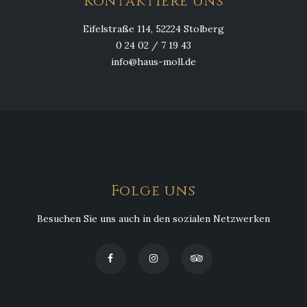
Kontaktiere uns
Eifelstraße 114, 52224 Stolberg
0 24 02 / 7 19 43
info@haus-moll.de
Folge uns
Besuchen Sie uns auch in den sozialen Netzwerken