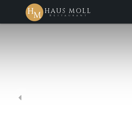
HAUS MOLL
Restaurant