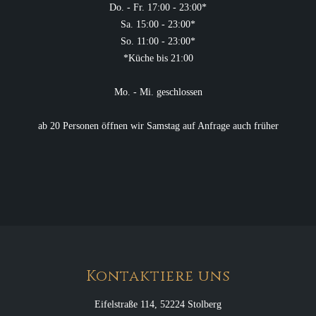
Do. - Fr. 17:00 - 23:00*
Sa. 15:00 - 23:00*
So. 11:00 - 23:00*
*Küche bis 21:00
Mo. - Mi. geschlossen
ab 20 Personen öffnen wir Samstag auf Anfrage auch früher
Kontaktiere uns
Eifelstraße 114, 52224 Stolberg