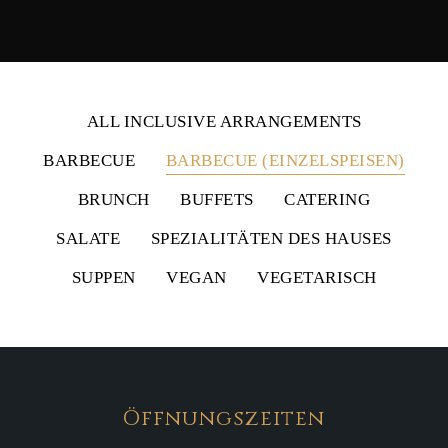
ALL INCLUSIVE ARRANGEMENTS
BARBECUE
BARBECUE (EINZELSPEISEN)
BRUNCH
BUFFETS
CATERING
SALATE
SPEZIALITÄTEN DES HAUSES
SUPPEN
VEGAN
VEGETARISCH
Öffnungszeiten