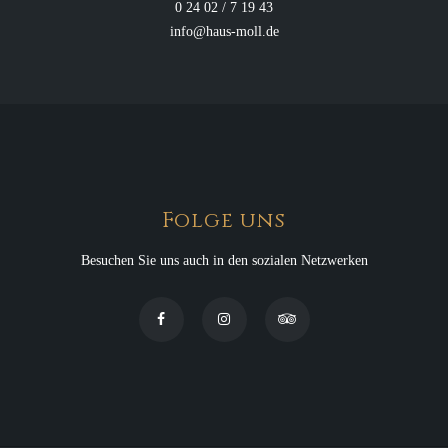
0 24 02 / 7 19 43
info@haus-moll.de
Folge uns
Besuchen Sie uns auch in den sozialen Netzwerken